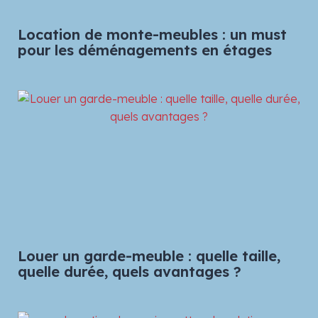
Location de monte-meubles : un must
pour les déménagements en étages
Louer un garde-meuble : quelle taille,
quelle durée, quels avantages ?