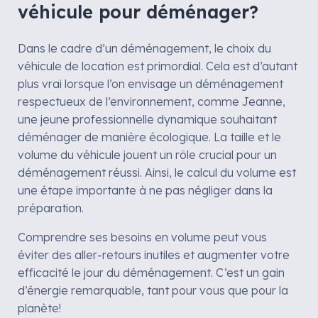
véhicule pour déménager?
Dans le cadre d’un déménagement, le choix du
véhicule de location est primordial. Cela est d’autant
plus vrai lorsque l’on envisage un déménagement
respectueux de l’environnement, comme Jeanne,
une jeune professionnelle dynamique souhaitant
déménager de manière écologique. La taille et le
volume du véhicule jouent un rôle crucial pour un
déménagement réussi. Ainsi, le calcul du volume est
une étape importante à ne pas négliger dans la
préparation.
Comprendre ses besoins en volume peut vous
éviter des aller-retours inutiles et augmenter votre
efficacité le jour du déménagement. C’est un gain
d’énergie remarquable, tant pour vous que pour la
planète!