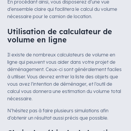
En procédant ainsi, vous disposerez d’une vue
d’ensemble claire qui facilitera le calcul du volume
nécessaire pour le camion de location.
Utilisation de calculateur de
volume en ligne
Il existe de nombreux calculateurs de volume en
ligne qui peuvent vous aider dans votre projet de
déménagement. Ceux-ci sont généralement faciles
à utiliser. Vous devrez entrer la liste des objets que
vous avez l’intention de déménager, et l’outil de
calcul vous donnera une estimation du volume total
nécessaire.
N’hésitez pas à faire plusieurs simulations afin
d’obtenir un résultat aussi précis que possible.