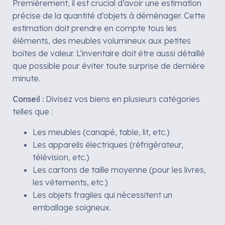
Premièrement, il est crucial d’avoir une estimation
précise de la quantité d’objets à déménager. Cette
estimation doit prendre en compte tous les
éléments, des meubles volumineux aux petites
boîtes de valeur. L’inventaire doit être aussi détaillé
que possible pour éviter toute surprise de dernière
minute.
Conseil :
Divisez vos biens en plusieurs catégories
telles que :
Les meubles (canapé, table, lit, etc.)
Les appareils électriques (réfrigérateur,
télévision, etc.)
Les cartons de taille moyenne (pour les livres,
les vêtements, etc.)
Les objets fragiles qui nécessitent un
emballage soigneux.