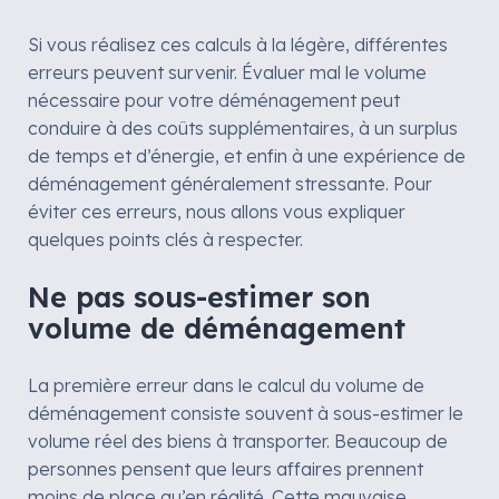
Si vous réalisez ces calculs à la légère, différentes
erreurs peuvent survenir. Évaluer mal le volume
nécessaire pour votre déménagement peut
conduire à des coûts supplémentaires, à un surplus
de temps et d’énergie, et enfin à une expérience de
déménagement généralement stressante. Pour
éviter ces erreurs, nous allons vous expliquer
quelques points clés à respecter.
Ne pas sous-estimer son
volume de déménagement
La première erreur dans le calcul du volume de
déménagement consiste souvent à sous-estimer le
volume réel des biens à transporter. Beaucoup de
personnes pensent que leurs affaires prennent
moins de place qu’en réalité. Cette mauvaise