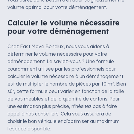
volume optimal pour votre déménagement.
Calculer le volume nécessaire
pour votre déménagement
Chez Fast Move Benelux, nous vous aidons à
déterminer le volume nécessaire pour votre
déménagement. Le saviez-vous ? Une formule
couramment utilisée par les professionnels pour
calculer le volume nécessaire à un déménagement
est de multiplier le nombre de pièces par 10 m³. Bien
sûr, cette formule peut varier en fonction de la taille
de vos meubles et de la quantité de cartons. Pour
une estimation plus précise, n’hésitez pas à faire
appel à nos conseillers. Cela vous assurera de
choisir le bon véhicule et d’optimiser au maximum
l’espace disponible.