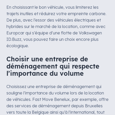
En choisissant le bon véhicule, vous limiterez les
trajets inutiles et réduirez votre empreinte carbone.
De plus, avec l’essor des véhicules électriques et
hybrides sur le marché de la location, comme avec
Europcar qui s’équipe d’une flotte de Volkswagen
ID.Buzz, vous pouvez faire un choix encore plus
écologique.
Choisir une entreprise de
déménagement qui respecte
l’importance du volume
Choisissez une entreprise de déménagement qui
souligne l’importance du volume lors de la location
de véhicules. Fast Move Benelux, par exemple, offre
des services de déménagement depuis Bruxelles
vers toute la Belgique ainsi qu’à l’international, tout