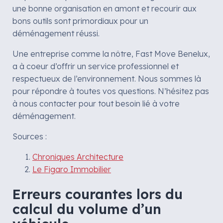
une bonne organisation en amont et recourir aux
bons outils sont primordiaux pour un
déménagement réussi.
Une entreprise comme la nôtre, Fast Move Benelux,
a à coeur d’offrir un service professionnel et
respectueux de l’environnement. Nous sommes là
pour répondre à toutes vos questions. N’hésitez pas
à nous contacter pour tout besoin lié à votre
déménagement.
Sources :
Chroniques Architecture
Le Figaro Immobilier
Erreurs courantes lors du
calcul du volume d’un