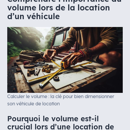
volume lors de la location
d’un véhicule
Calculer le volume : la clé pour bien dimensionner
son véhicule de location
Pourquoi le volume est-il
crucial lors d’une location de