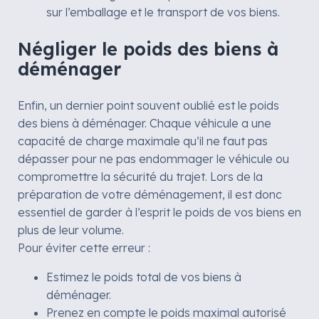
sur l’emballage et le transport de vos biens.
Négliger le poids des biens à
déménager
Enfin, un dernier point souvent oublié est le poids
des biens à déménager. Chaque véhicule a une
capacité de charge maximale qu’il ne faut pas
dépasser pour ne pas endommager le véhicule ou
compromettre la sécurité du trajet. Lors de la
préparation de votre déménagement, il est donc
essentiel de garder à l’esprit le poids de vos biens en
plus de leur volume.
Pour éviter cette erreur :
Estimez le poids total de vos biens à
déménager.
Prenez en compte le poids maximal autorisé