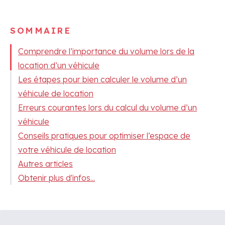
SOMMAIRE
Comprendre l’importance du volume lors de la
location d’un véhicule
Les étapes pour bien calculer le volume d’un
véhicule de location
Erreurs courantes lors du calcul du volume d’un
véhicule
Conseils pratiques pour optimiser l’espace de
votre véhicule de location
Autres articles
Obtenir plus d'infos...