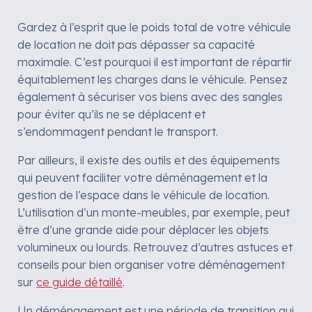
Gardez à l’esprit que le poids total de votre véhicule
de location ne doit pas dépasser sa capacité
maximale. C’est pourquoi il est important de répartir
équitablement les charges dans le véhicule. Pensez
également à sécuriser vos biens avec des sangles
pour éviter qu’ils ne se déplacent et
s’endommagent pendant le transport.
Par ailleurs, il existe des outils et des équipements
qui peuvent faciliter votre déménagement et la
gestion de l’espace dans le véhicule de location.
L’utilisation d’un monte-meubles, par exemple, peut
être d’une grande aide pour déplacer les objets
volumineux ou lourds. Retrouvez d’autres astuces et
conseils pour bien organiser votre déménagement
sur
ce guide détaillé
.
Un déménagement est une période de transition qui