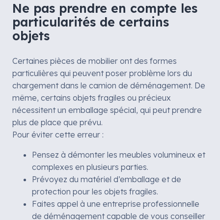
Ne pas prendre en compte les
particularités de certains
objets
Certaines pièces de mobilier ont des formes
particulières qui peuvent poser problème lors du
chargement dans le camion de déménagement. De
même, certains objets fragiles ou précieux
nécessitent un emballage spécial, qui peut prendre
plus de place que prévu.
Pour éviter cette erreur :
Pensez à démonter les meubles volumineux et
complexes en plusieurs parties.
Prévoyez du matériel d’emballage et de
protection pour les objets fragiles.
Faites appel à une entreprise professionnelle
de déménagement capable de vous conseiller