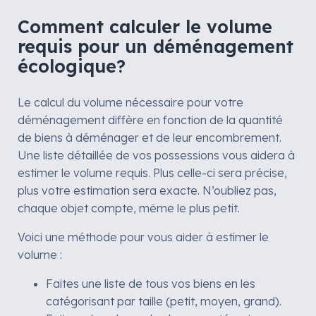
Comment calculer le volume
requis pour un déménagement
écologique?
Le calcul du volume nécessaire pour votre
déménagement diffère en fonction de la quantité
de biens à déménager et de leur encombrement.
Une liste détaillée de vos possessions vous aidera à
estimer le volume requis. Plus celle-ci sera précise,
plus votre estimation sera exacte. N’oubliez pas,
chaque objet compte, même le plus petit.
Voici une méthode pour vous aider à estimer le
volume :
Faites une liste de tous vos biens en les
catégorisant par taille (petit, moyen, grand).