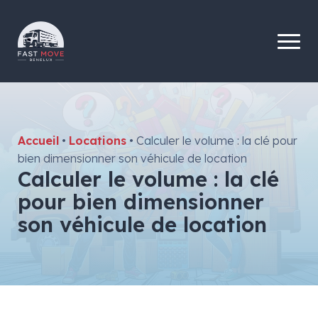
Accueil
•
Locations
•
Calculer le volume : la clé pour
bien dimensionner son véhicule de location
Calculer le volume : la clé
pour bien dimensionner
son véhicule de location