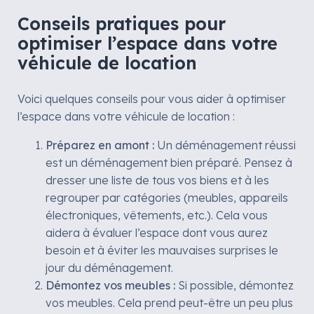
Conseils pratiques pour
optimiser l’espace dans votre
véhicule de location
Voici quelques conseils pour vous aider à optimiser
l’espace dans votre véhicule de location :
Préparez en amont :
Un déménagement réussi
est un déménagement bien préparé. Pensez à
dresser une liste de tous vos biens et à les
regrouper par catégories (meubles, appareils
électroniques, vêtements, etc.). Cela vous
aidera à évaluer l’espace dont vous aurez
besoin et à éviter les mauvaises surprises le
jour du déménagement.
Démontez vos meubles :
Si possible, démontez
vos meubles. Cela prend peut-être un peu plus