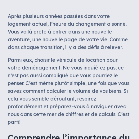
Après plusieurs années passées dans votre
logement actuel, l’heure du changement a sonné.
Vous voilà prête à entrer dans une nouvelle
aventure, une nouvelle page de votre vie. Comme
dans chaque transition, il y a des défis à relever.
Parmi eux, choisir le véhicule de location pour
votre déménagement. Ne vous inquiétez pas, ce
n’est pas aussi compliqué que vous pourriez le
penser. C’est même plutôt simple, une fois que vous
savez comment calculer le volume de vos biens. Si
cela vous semble déroutant, respirez
profondément et préparez-vous à naviguer avec
nous dans cette mer de chiffres et de calculs. C’est
parti!
Comprendre l’importance du