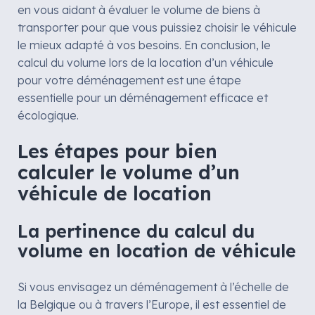
en vous aidant à évaluer le volume de biens à
transporter pour que vous puissiez choisir le véhicule
le mieux adapté à vos besoins. En conclusion, le
calcul du volume lors de la location d’un véhicule
pour votre déménagement est une étape
essentielle pour un déménagement efficace et
écologique.
Les étapes pour bien
calculer le volume d’un
véhicule de location
La pertinence du calcul du
volume en location de véhicule
Si vous envisagez un déménagement à l’échelle de
la Belgique ou à travers l’Europe, il est essentiel de