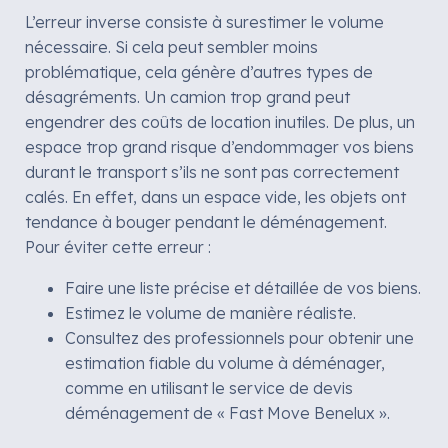
L’erreur inverse consiste à surestimer le volume
nécessaire. Si cela peut sembler moins
problématique, cela génère d’autres types de
désagréments. Un camion trop grand peut
engendrer des coûts de location inutiles. De plus, un
espace trop grand risque d’endommager vos biens
durant le transport s’ils ne sont pas correctement
calés. En effet, dans un espace vide, les objets ont
tendance à bouger pendant le déménagement.
Pour éviter cette erreur :
Faire une liste précise et détaillée de vos biens.
Estimez le volume de manière réaliste.
Consultez des professionnels pour obtenir une
estimation fiable du volume à déménager,
comme en utilisant le service de devis
déménagement de « Fast Move Benelux ».