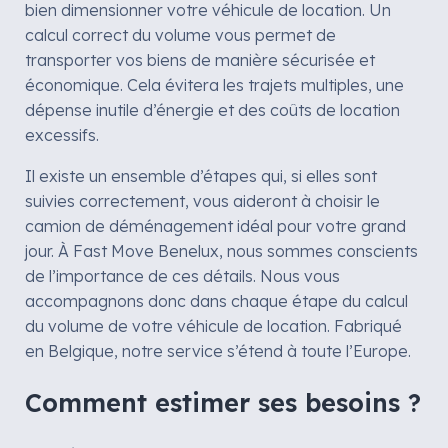
bien dimensionner votre véhicule de location. Un
calcul correct du volume vous permet de
transporter vos biens de manière sécurisée et
économique. Cela évitera les trajets multiples, une
dépense inutile d’énergie et des coûts de location
excessifs.
Il existe un ensemble d’étapes qui, si elles sont
suivies correctement, vous aideront à choisir le
camion de déménagement idéal pour votre grand
jour. À Fast Move Benelux, nous sommes conscients
de l’importance de ces détails. Nous vous
accompagnons donc dans chaque étape du calcul
du volume de votre véhicule de location. Fabriqué
en Belgique, notre service s’étend à toute l’Europe.
Comment estimer ses besoins ?