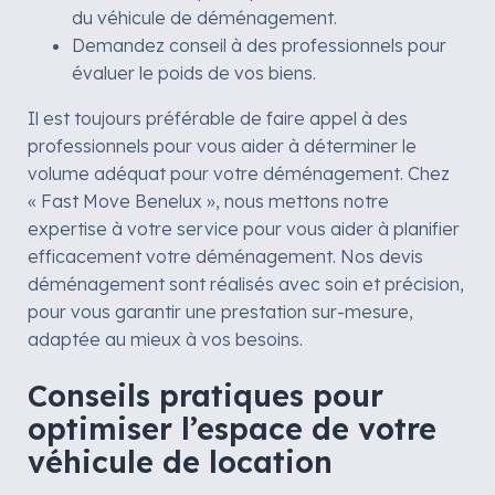
du véhicule de déménagement.
Demandez conseil à des professionnels pour
évaluer le poids de vos biens.
Il est toujours préférable de faire appel à des
professionnels pour vous aider à déterminer le
volume adéquat pour votre déménagement. Chez
« Fast Move Benelux », nous mettons notre
expertise à votre service pour vous aider à planifier
efficacement votre déménagement. Nos devis
déménagement sont réalisés avec soin et précision,
pour vous garantir une prestation sur-mesure,
adaptée au mieux à vos besoins.
Conseils pratiques pour
optimiser l’espace de votre
véhicule de location