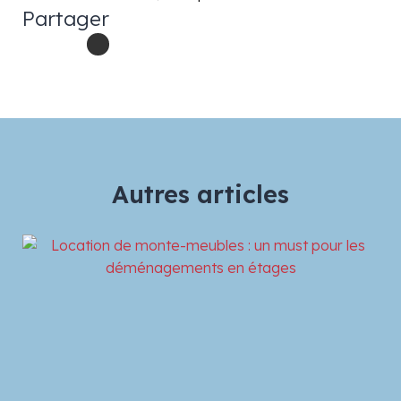
Partager
Autres articles