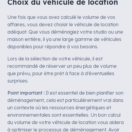
Choix du véhicule de location
Une fois que vous avez calculé le volume de vos
affaires, vous devez choisir le véhicule de location
adéquat. Que vous déménagiez votre studio ou une
maison entière, il ya une large gamme de véhicules
disponibles pour répondre à vos besoins.
Lors de la sélection de votre véhicule, il est
recommandé de réserver un peu plus de volume
que prévu, pour être prêt à face à d’éventuelles
surprises.
Point important :
Il est essentiel de bien planifier son
déménagement, cela est particulièrement vrai dans
un contexte où les ressources énergétiques et
environnementales sont essentielles. Un bon calcul
du volume de votre véhicule de location vous aidera
à optimiser le processus de déménagement. Avoir