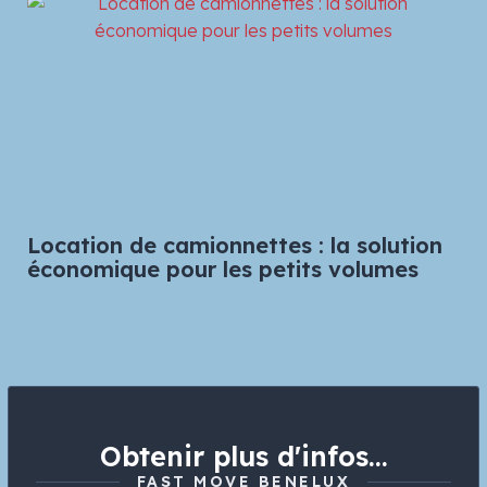
Location de camionnettes : la solution
économique pour les petits volumes
Obtenir plus d'infos...
FAST MOVE BENELUX