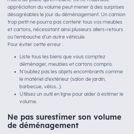
appréciation du volume peut mener à des surprises
désagréables le jour du déménagement. Un camion
trop petit ne pourra pas contenir tous vos meubles
et cartons, nécessitant ainsi plusieurs allers-retours
ou l’embauche d’un autre véhicule.
Pour éviter cette erreur :
Liste tous les biens que vous comptez
déménager, meubles et cartons compris.
N’oubliez pas les objets encombrants comme
le matériel d’extérieur (salon de jardin,
barbecue, vélos…).
Utilisez un outil en ligne pour aider à estimer le
volume.
Ne pas surestimer son volume
de déménagement