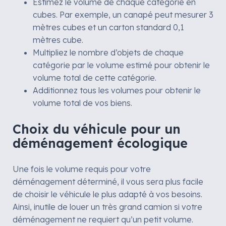
Estimez le volume de chaque catégorie en
cubes. Par exemple, un canapé peut mesurer 3
mètres cubes et un carton standard 0,1
mètres cube.
Multipliez le nombre d’objets de chaque
catégorie par le volume estimé pour obtenir le
volume total de cette catégorie.
Additionnez tous les volumes pour obtenir le
volume total de vos biens.
Choix du véhicule pour un
déménagement écologique
Une fois le volume requis pour votre
déménagement déterminé, il vous sera plus facile
de choisir le véhicule le plus adapté à vos besoins.
Ainsi, inutile de louer un très grand camion si votre
déménagement ne requiert qu’un petit volume.