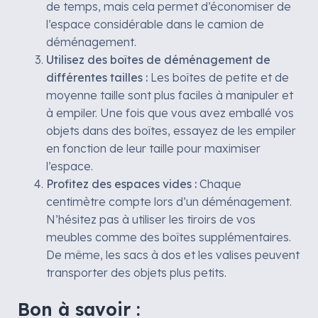
de temps, mais cela permet d’économiser de
l’espace considérable dans le camion de
déménagement.
Utilisez des boîtes de déménagement de
différentes tailles :
Les boîtes de petite et de
moyenne taille sont plus faciles à manipuler et
à empiler. Une fois que vous avez emballé vos
objets dans des boîtes, essayez de les empiler
en fonction de leur taille pour maximiser
l’espace.
Profitez des espaces vides :
Chaque
centimètre compte lors d’un déménagement.
N’hésitez pas à utiliser les tiroirs de vos
meubles comme des boîtes supplémentaires.
De même, les sacs à dos et les valises peuvent
transporter des objets plus petits.
Bon à savoir :