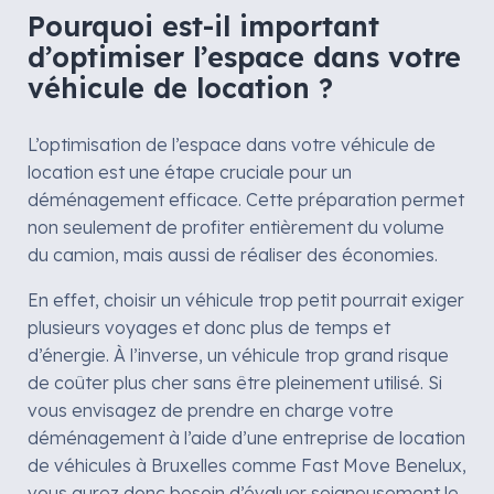
Pourquoi est-il important
d’optimiser l’espace dans votre
véhicule de location ?
L’optimisation de l’espace dans votre véhicule de
location est une étape cruciale pour un
déménagement efficace. Cette préparation permet
non seulement de profiter entièrement du volume
du camion, mais aussi de réaliser des économies.
En effet, choisir un véhicule trop petit pourrait exiger
plusieurs voyages et donc plus de temps et
d’énergie. À l’inverse, un véhicule trop grand risque
de coûter plus cher sans être pleinement utilisé. Si
vous envisagez de prendre en charge votre
déménagement à l’aide d’une entreprise de location
de véhicules à Bruxelles comme Fast Move Benelux,
vous aurez donc besoin d’évaluer soigneusement le