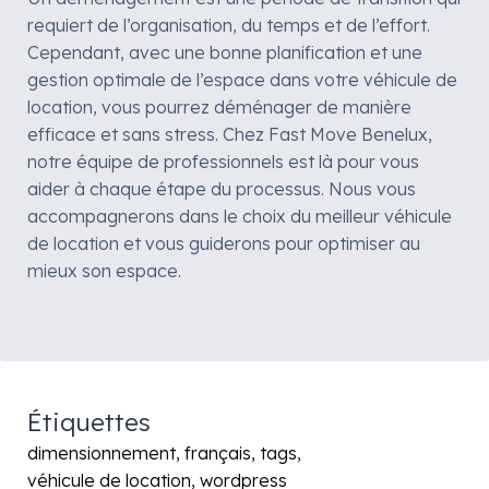
requiert de l’organisation, du temps et de l’effort.
Cependant, avec une bonne planification et une
gestion optimale de l’espace dans votre véhicule de
location, vous pourrez déménager de manière
efficace et sans stress. Chez Fast Move Benelux,
notre équipe de professionnels est là pour vous
aider à chaque étape du processus. Nous vous
accompagnerons dans le choix du meilleur véhicule
de location et vous guiderons pour optimiser au
mieux son espace.
Étiquettes
dimensionnement
français
tags
véhicule de location
wordpress