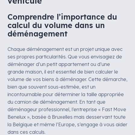
véhicule
Comprendre l’importance du
calcul du volume dans un
déménagement
Chaque déménagement est un projet unique avec
ses propres particularités. Que vous envisagiez de
déménager d’un petit appartement ou d’une
grande maison, il est essentiel de bien calculer le
volume de vos biens à déménager. Cette démarche,
bien que souvent sous-estimée, est un
incontournable pour déterminer la taille appropriée
du camion de déménagement. En tant que
déménageur professionnel, l’entreprise « Fast Move
Benelux », basée à Bruxelles mais desservant toute
la Belgique et même l’Europe, s’engage à vous aider
dans ces calculs.