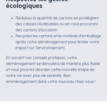
écologiques
Réduisez la quantité de cartons en privilégiant
des caisses réutilisables ou en vous procurant
des cartons d’occasion.
Recyclez les cartons et le matériel d’emballage
après votre déménagement pour limiter votre
impact sur l’environnement.
En suivant ces conseils pratiques, votre
déménagement se déroulera de manière plus fluide
et vous pourrez aborder cette nouvelle étape de
votre vie avec plus de sérénité. Bon
emménagement dans votre nouveau chez-vous !