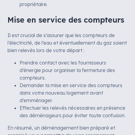
propriétaire.
Mise en service des compteurs
Il est crucial de s’assurer que les compteurs de
l’électricité, de l’eau et éventuellement du gaz soient
bien relevés lors de votre départ :
Prendre contact avec les fournisseurs
d’énergie pour organiser la fermeture des
compteurs.
Demander la mise en service des compteurs
dans votre nouveau logement avant
d’emménager.
Effectuer les relevés nécessaires en présence
des déménageurs pour éviter toute confusion.
En résumé, un déménagement bien préparé et