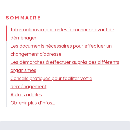
SOMMAIRE
Informations importantes à connaître avant de
déménager
Les documents nécessaires pour effectuer un
changement d’adresse
Les démarches à effectuer auprès des différents
organismes
Conseils pratiques pour faciliter votre
déménagement
Autres articles
Obtenir plus d'infos...