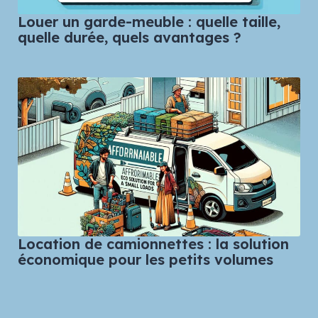
Louer un garde-meuble : quelle taille,
quelle durée, quels avantages ?
Location de camionnettes : la solution
économique pour les petits volumes