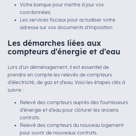
Votre banque pour mettre à jour vos
coordonnées.
Les services fiscaux pour actualiser votre
adresse sur vos documents d’imposition.
Les démarches liées aux
compteurs d’énergie et d’eau
Lors d’un déménagement, il est essentiel de
prendre en compte les relevés de compteurs
d’électricité, de gaz et d’eau. Voici les étapes clés à
suivre :
Relevé des compteurs auprès des fournisseurs
d’énergie et d’eau pour clôturer les anciens
contrats.
Relevé des compteurs du nouveau logement
pour ouvrir de nouveaux contrats.