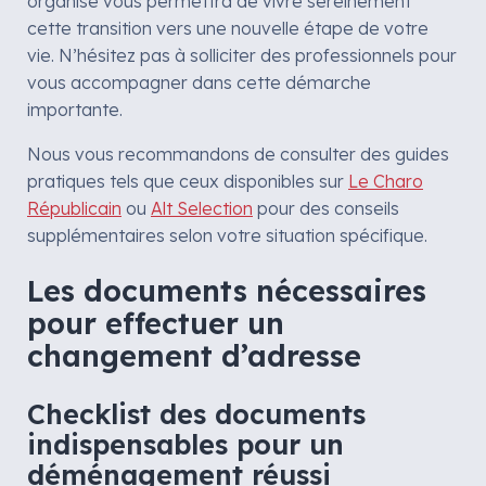
organisé vous permettra de vivre sereinement
cette transition vers une nouvelle étape de votre
vie. N’hésitez pas à solliciter des professionnels pour
vous accompagner dans cette démarche
importante.
Nous vous recommandons de consulter des guides
pratiques tels que ceux disponibles sur
Le Charo
Républicain
ou
Alt Selection
pour des conseils
supplémentaires selon votre situation spécifique.
Les documents nécessaires
pour effectuer un
changement d’adresse
Checklist des documents
indispensables pour un
déménagement réussi