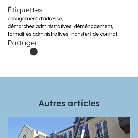
Étiquettes
changement d'adresse
démarches administratives
déménagement
formalités administratives
transfert de contrat
Partager
Autres articles