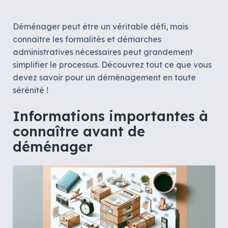
Déménager peut être un véritable défi, mais
connaître les formalités et démarches
administratives nécessaires peut grandement
simplifier le processus. Découvrez tout ce que vous
devez savoir pour un déménagement en toute
sérénité !
Informations importantes à
connaître avant de
déménager