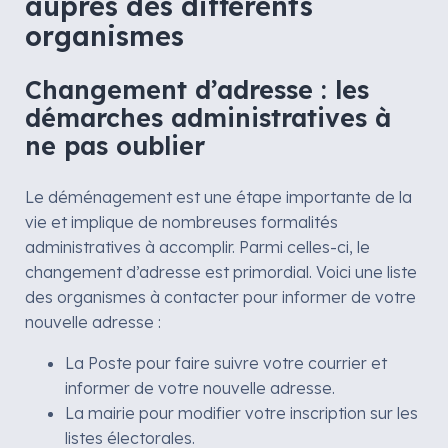
auprès des différents
organismes
Changement d’adresse : les
démarches administratives à
ne pas oublier
Le déménagement est une étape importante de la
vie et implique de nombreuses formalités
administratives à accomplir. Parmi celles-ci, le
changement d’adresse est primordial. Voici une liste
des organismes à contacter pour informer de votre
nouvelle adresse :
La Poste pour faire suivre votre courrier et
informer de votre nouvelle adresse.
La mairie pour modifier votre inscription sur les
listes électorales.