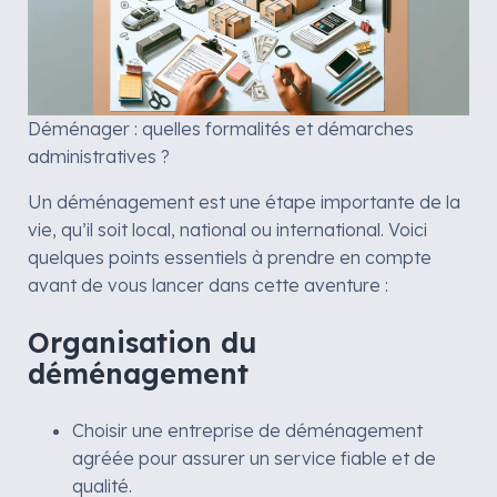
Déménager : quelles formalités et démarches
administratives ?
Un déménagement est une étape importante de la
vie, qu’il soit local, national ou international. Voici
quelques points essentiels à prendre en compte
avant de vous lancer dans cette aventure :
Organisation du
déménagement
Choisir une entreprise de déménagement
agréée pour assurer un service fiable et de
qualité.