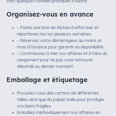
voici quelques conseils pratiques à suivre:
Organisez-vous en avance
– Faites une liste de tâches à effectuer et
répartissez-les sur plusieurs semaines.
– Réservez votre déménageur au moins un
mois à l’avance pour garantir sa disponibilité.
– Commencez à trier vos affaires et à faire du
rangement pour ne pas vous retrouver
débordé au dernier moment.
Emballage et étiquetage
Procurez-vous des cartons de différentes
tailles ainsi que du papier bulle pour protéger
vos biens fragiles.
Emballez méthodiquement vos affaires en