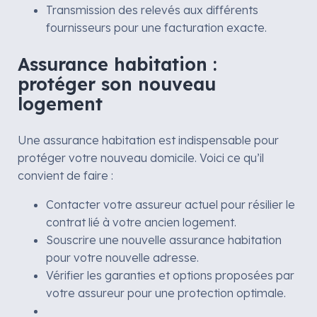
Transmission des relevés aux différents
fournisseurs pour une facturation exacte.
Assurance habitation :
protéger son nouveau
logement
Une assurance habitation est indispensable pour
protéger votre nouveau domicile. Voici ce qu’il
convient de faire :
Contacter votre assureur actuel pour résilier le
contrat lié à votre ancien logement.
Souscrire une nouvelle assurance habitation
pour votre nouvelle adresse.
Vérifier les garanties et options proposées par
votre assureur pour une protection optimale.