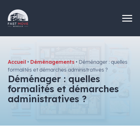
Accueil
•
Déménagements
•
Déménager : quelles
formalités et démarches administratives ?
Déménager : quelles
formalités et démarches
administratives ?