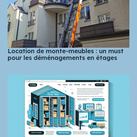
Location de monte-meubles : un must
pour les déménagements en étages