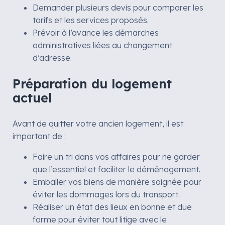
Demander plusieurs devis pour comparer les
tarifs et les services proposés.
Prévoir à l’avance les démarches
administratives liées au changement
d’adresse.
Préparation du logement
actuel
Avant de quitter votre ancien logement, il est
important de :
Faire un tri dans vos affaires pour ne garder
que l’essentiel et faciliter le déménagement.
Emballer vos biens de manière soignée pour
éviter les dommages lors du transport.
Réaliser un état des lieux en bonne et due
forme pour éviter tout litige avec le