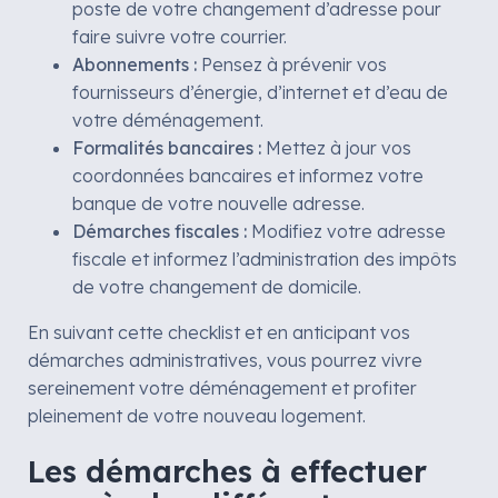
poste de votre changement d’adresse pour
faire suivre votre courrier.
Abonnements :
Pensez à prévenir vos
fournisseurs d’énergie, d’internet et d’eau de
votre déménagement.
Formalités bancaires :
Mettez à jour vos
coordonnées bancaires et informez votre
banque de votre nouvelle adresse.
Démarches fiscales :
Modifiez votre adresse
fiscale et informez l’administration des impôts
de votre changement de domicile.
En suivant cette checklist et en anticipant vos
démarches administratives, vous pourrez vivre
sereinement votre déménagement et profiter
pleinement de votre nouveau logement.
Les démarches à effectuer