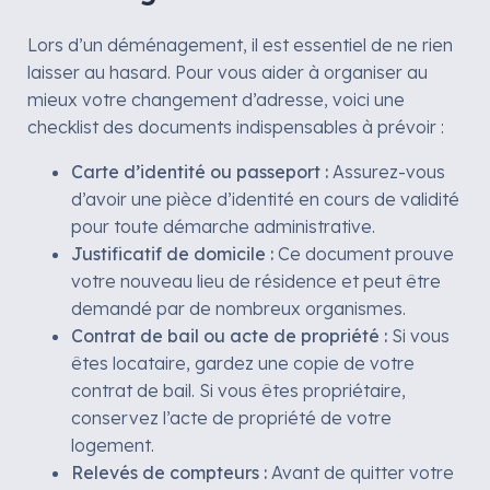
Lors d’un déménagement, il est essentiel de ne rien
laisser au hasard. Pour vous aider à organiser au
mieux votre changement d’adresse, voici une
checklist des documents indispensables à prévoir :
Carte d’identité ou passeport :
Assurez-vous
d’avoir une pièce d’identité en cours de validité
pour toute démarche administrative.
Justificatif de domicile :
Ce document prouve
votre nouveau lieu de résidence et peut être
demandé par de nombreux organismes.
Contrat de bail ou acte de propriété :
Si vous
êtes locataire, gardez une copie de votre
contrat de bail. Si vous êtes propriétaire,
conservez l’acte de propriété de votre
logement.
Relevés de compteurs :
Avant de quitter votre