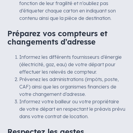
fonction de leur fragilité et n’oubliez pas
d’étiqueter chaque carton en indiquant son
contenu ainsi que la pièce de destination.
Préparez vos compteurs et
changements d’adresse
Informez les différents fournisseurs d’énergie
(électricité, gaz, eau) de votre départ pour
effectuer les relevés de compteur.
Prévenez les administrations (impôts, poste,
CAF) ainsi que les organismes financiers de
votre changement d’adresse.
Informez votre bailleur ou votre propriétaire
de votre départ en respectant le préavis prévu
dans votre contrat de location.
Respectez les gestes