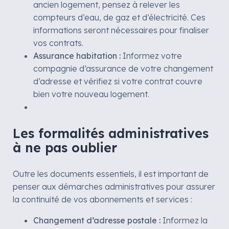
ancien logement, pensez à relever les
compteurs d’eau, de gaz et d’électricité. Ces
informations seront nécessaires pour finaliser
vos contrats.
Assurance habitation :
Informez votre
compagnie d’assurance de votre changement
d’adresse et vérifiez si votre contrat couvre
bien votre nouveau logement.
Les formalités administratives
à ne pas oublier
Outre les documents essentiels, il est important de
penser aux démarches administratives pour assurer
la continuité de vos abonnements et services :
Changement d’adresse postale :
Informez la