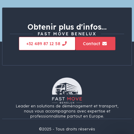
Obtenir plus d'infos...
FAST MOVE BENELUX
+32 489 87 12 58
Contact
Leader en solutions de déménagement et transport,
nous vous accompagnons avec expertise et
professionnalisme partout en Europe.
©2025 - Tous droits réservés