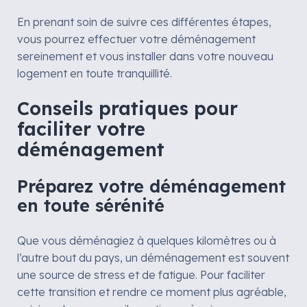
En prenant soin de suivre ces différentes étapes,
vous pourrez effectuer votre déménagement
sereinement et vous installer dans votre nouveau
logement en toute tranquillité.
Conseils pratiques pour
faciliter votre
déménagement
Préparez votre déménagement
en toute sérénité
Que vous déménagiez à quelques kilomètres ou à
l’autre bout du pays, un déménagement est souvent
une source de stress et de fatigue. Pour faciliter
cette transition et rendre ce moment plus agréable,